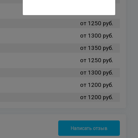
от 1300 руб.
от 1250 руб.
от 1300 руб.
от 1350 руб.
от 1250 руб.
от 1300 руб.
от 1200 руб.
от 1200 руб.
Написать отзыв