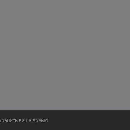
охранить ваше время