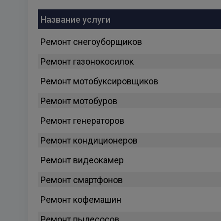
Название услуги
Ремонт снегоуборщиков
Ремонт газонокосилок
Ремонт мотобуксировщиков
Ремонт мотобуров
Ремонт генераторов
Ремонт кондиционеров
Ремонт видеокамер
Ремонт смартфонов
Ремонт кофемашин
Ремонт пылесосов