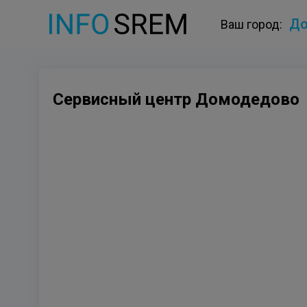
До
Ваш город:
Сервисный центр Домодедово