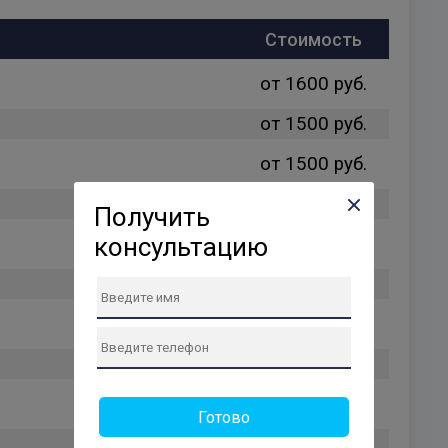
Стоимость
от 1600 руб.
от 1500 руб.
от 1500 руб.
от 1400 руб.
Получить
консультацию
от 1400 руб.
от 1350 руб.
от 1200 руб.
от 1200 руб.
от 1450 руб.
Готово
от 1200 руб.