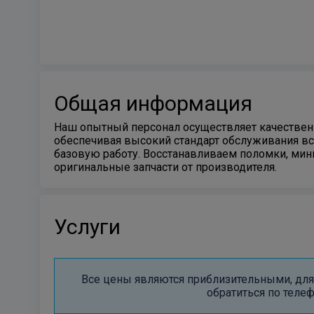
Общая информация
Наш опытный персонал осуществляет качественн
обеспечивая высокий стандарт обслуживания вс
базовую работу. Восстанавливаем поломки, ми
оригинальные запчасти от производителя.
Услуги
Все цены являются приблизительными, для 
обратиться по теле