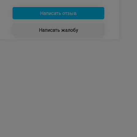
Написать отзыв
Написать жалобу