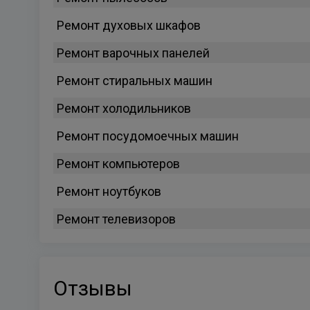
Ремонт духовых шкафов
Ремонт варочных панелей
Ремонт стиральных машин
Ремонт холодильников
Ремонт посудомоечных машин
Ремонт компьютеров
Ремонт ноутбуков
Ремонт телевизоров
Отзывы