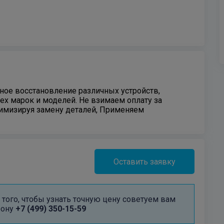
ое восстановление различных устройств,
ех марок и моделей. Не взимаем оплату за
нимизируя замену деталей, Применяем
Оставить заявку
того, чтобы узнать точную цену советуем вам
фону
+7 (499) 350-15-59