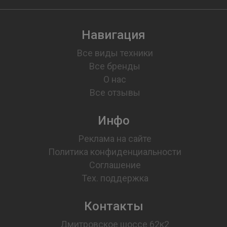
Навигация
Все виды техники
Все бренды
О нас
Все отзывы
Инфо
Реклама на сайте
Политика конфиденциальности
Соглашение
Тех. поддержка
Контакты
Дмитровское шоссе 62к2