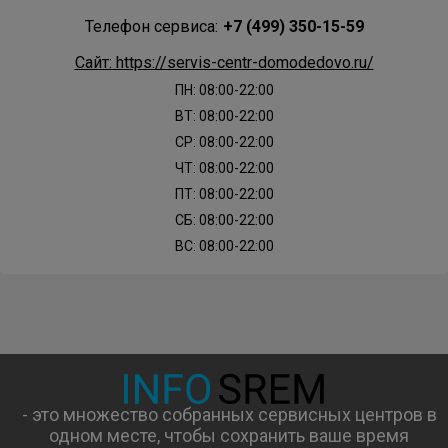
Телефон сервиса:
+7 (499) 350-15-59
Сайт: https://servis-centr-domodedovo.ru/
ПН: 08:00-22:00
ВТ: 08:00-22:00
СР: 08:00-22:00
ЧТ: 08:00-22:00
ПТ: 08:00-22:00
СБ: 08:00-22:00
ВС: 08:00-22:00
- это множество собранных сервисных центров в
одном месте, чтобы сохранить ваше время