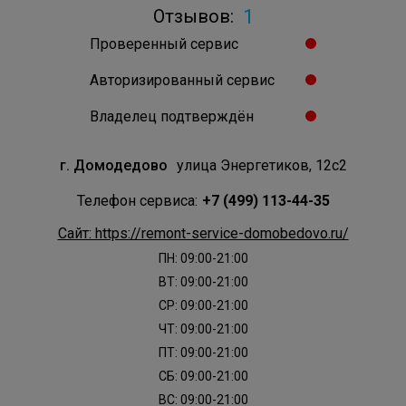
1
Отзывов:
Проверенный сервис
Авторизированный сервис
Владелец подтверждён
г. Домодедово
улица Энергетиков, 12с2
Телефон сервиса:
+7 (499) 113-44-35
Сайт: https://remont-service-domobedovo.ru/
ПН: 09:00-21:00
ВТ: 09:00-21:00
СР: 09:00-21:00
ЧТ: 09:00-21:00
ПТ: 09:00-21:00
СБ: 09:00-21:00
ВС: 09:00-21:00