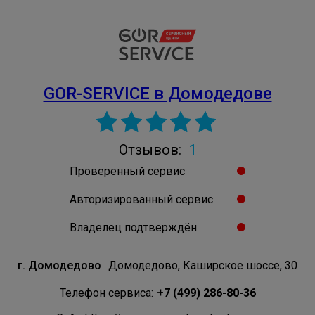
GOR-SERVICE в Домодедове
1
Отзывов:
Проверенный сервис
Авторизированный сервис
Владелец подтверждён
г. Домодедово
Домодедово, Каширское шоссе, 30
Телефон сервиса:
+7 (499) 286-80-36