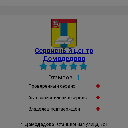
Сервисный центр
Домодедово
1
Отзывов:
Проверенный сервис
Авторизированный сервис
Владелец подтверждён
г. Домодедово
Станционная улица, 3с1