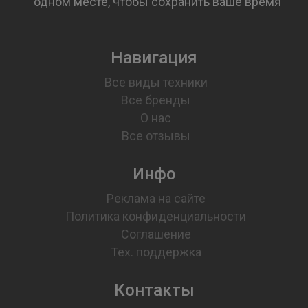
одном месте, чтобы сохранить ваше время
Навигация
Все виды техники
Все бренды
О нас
Все отзывы
Инфо
Реклама на сайте
Политика конфиденциальности
Соглашение
Тех. поддержка
Контакты