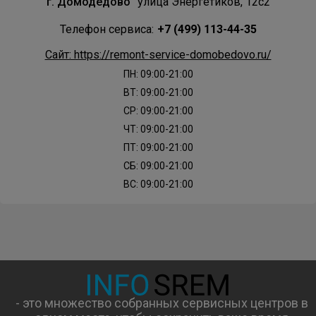
г. Домодедово
улица Энергетиков, 12с2
Телефон сервиса:
+7 (499) 113-44-35
Сайт: https://remont-service-domobedovo.ru/
ПН: 09:00-21:00
ВТ: 09:00-21:00
СР: 09:00-21:00
ЧТ: 09:00-21:00
ПТ: 09:00-21:00
СБ: 09:00-21:00
ВС: 09:00-21:00
- это множество собранных сервисных центров в