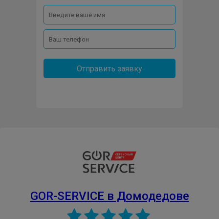
Отправить заявку
GOR-SERVICE в Домодедове