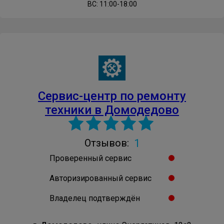
ВС: 11:00-18:00
Сервис-центр по ремонту
техники в Домодедово
1
Отзывов:
Проверенный сервис
Авторизированный сервис
Владелец подтверждён