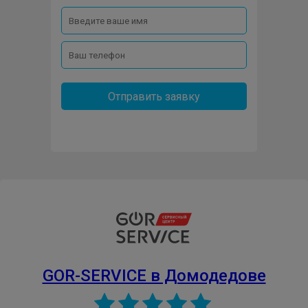
Отправить заявку
GOR-SERVICE в Домодедове