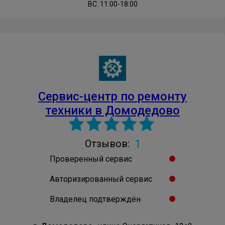
ВС: 11:00-18:00
Сервис-центр по ремонту
техники в Домодедово
1
Отзывов:
Проверенный сервис
Авторизированный сервис
Владелец подтверждён