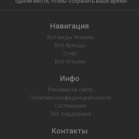
одном месте, чтобы сохранить ваше время
Навигация
Все виды техники
Все бренды
О нас
Все отзывы
Инфо
Реклама на сайте
Политика конфиденциальности
Соглашение
Тех. поддержка
Контакты