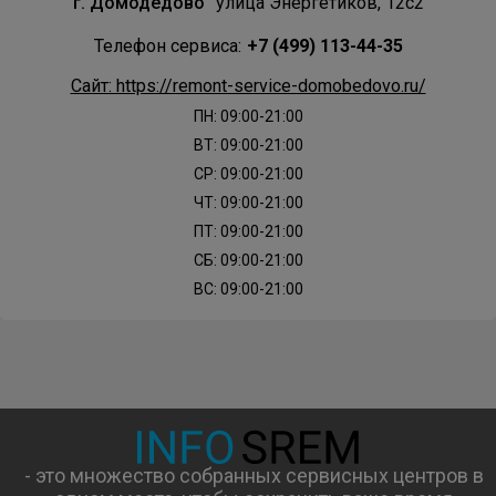
г. Домодедово
улица Энергетиков, 12с2
Телефон сервиса:
+7 (499) 113-44-35
Сайт: https://remont-service-domobedovo.ru/
ПН: 09:00-21:00
ВТ: 09:00-21:00
СР: 09:00-21:00
ЧТ: 09:00-21:00
ПТ: 09:00-21:00
СБ: 09:00-21:00
ВС: 09:00-21:00
- это множество собранных сервисных центров в