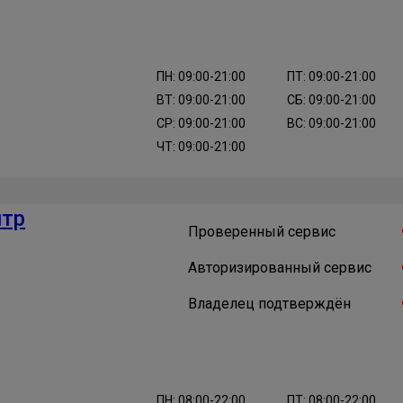
ПН: 09:00-21:00
ПТ: 09:00-21:00
ВТ: 09:00-21:00
СБ: 09:00-21:00
СР: 09:00-21:00
ВС: 09:00-21:00
ЧТ: 09:00-21:00
нтр
Проверенный сервис
Авторизированный сервис
Владелец подтверждён
ПН: 08:00-22:00
ПТ: 08:00-22:00