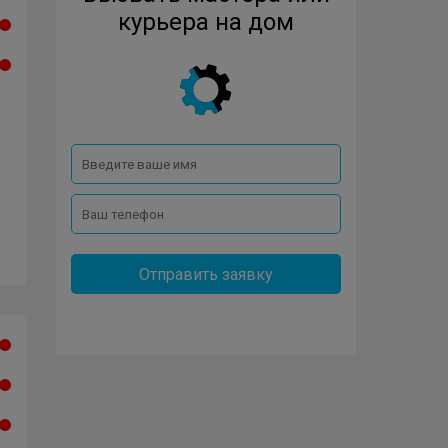
курьера на дом
Отправить заявку