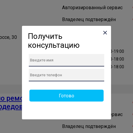
Авторизированный сервис
Владелец подтверждён
Получить
ссе, 30
консультацию
ПН: 10:00-19:00
ПТ: 10:00-19:00
ВТ: 10:00-19:00
СБ: 11:00-18:00
СР: 10:00-19:00
ВС: 11:00-18:00
ЧТ: 10:00-19:00
Готово
по ремонту
Проверенный сервис
одедово
Авторизированный сервис
Владелец подтверждён