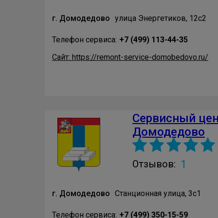
г. Домодедово
улица Энергетиков, 12с2
Телефон сервиса:
+7 (499) 113-44-35
Сайт: https://remont-service-domobedovo.ru/
Сервисный це
Домодедово
1
Отзывов:
г. Домодедово
Станционная улица, 3с1
Телефон сервиса:
+7 (499) 350-15-59