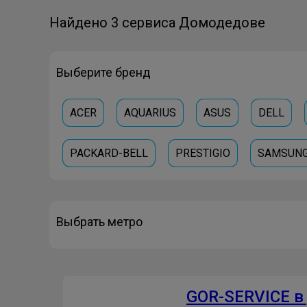
Найдено 3 сервиса Домодедове
Выберите бренд
ACER
AQUARIUS
ASUS
DELL
PACKARD-BELL
PRESTIGIO
SAMSUN
Выбрать метро
GOR-SERVICE 