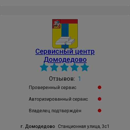
Сервисный центр
Домодедово
1
Отзывов:
Проверенный сервис
Авторизированный сервис
Владелец подтверждён
г. Домодедово
Станционная улица, 3с1