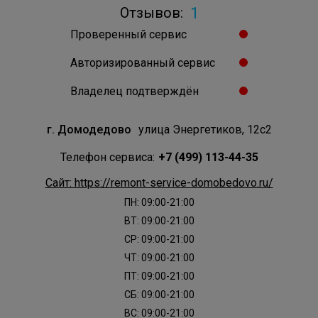
1
Отзывов:
Проверенный сервис
Авторизированный сервис
Владелец подтверждён
г. Домодедово
улица Энергетиков, 12с2
Телефон сервиса:
+7 (499) 113-44-35
Сайт: https://remont-service-domobedovo.ru/
ПН: 09:00-21:00
ВТ: 09:00-21:00
СР: 09:00-21:00
ЧТ: 09:00-21:00
ПТ: 09:00-21:00
СБ: 09:00-21:00
ВС: 09:00-21:00