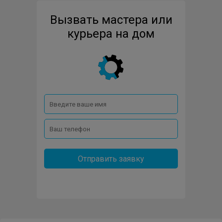
Вызвать мастера или
VIEWSONIC
курьера на дом
Отправить заявку