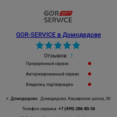
GOR-SERVICE в Домодедове
1
Отзывов:
Проверенный сервис
Авторизированный сервис
Владелец подтверждён
г. Домодедово
Домодедово, Каширское шоссе, 30
Телефон сервиса:
+7 (499) 286-80-36