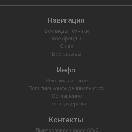
Навигация
Все виды техники
Все бренды
О нас
Все отзывы
Инфо
Реклама на сайте
Политика конфиденциальности
Соглашение
Тех. поддержка
Контакты
Дмитровское шоссе 62к2