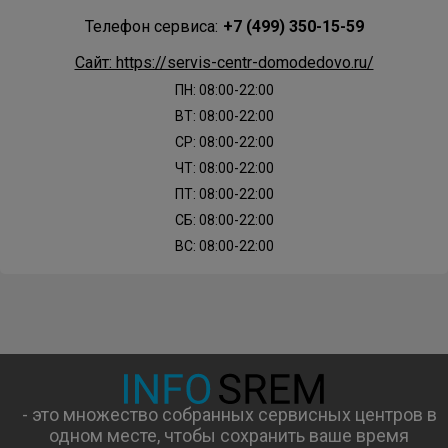
Телефон сервиса:
+7 (499) 350-15-59
Сайт: https://servis-centr-domodedovo.ru/
ПН: 08:00-22:00
ВТ: 08:00-22:00
СР: 08:00-22:00
ЧТ: 08:00-22:00
ПТ: 08:00-22:00
СБ: 08:00-22:00
ВС: 08:00-22:00
- это множество собранных сервисных центров в
одном месте, чтобы сохранить ваше время