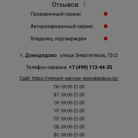
1
Отзывов:
Проверенный сервис
Авторизированный сервис
Владелец подтверждён
г. Домодедово
улица Энергетиков, 12с2
Телефон сервиса:
+7 (499) 113-44-35
Сайт: https://remont-service-domobedovo.ru/
ПН: 09:00-21:00
ВТ: 09:00-21:00
СР: 09:00-21:00
ЧТ: 09:00-21:00
ПТ: 09:00-21:00
СБ: 09:00-21:00
ВС: 09:00-21:00