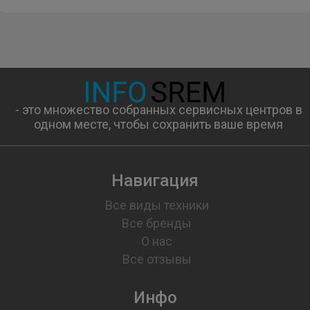
- это множество собранных сервисных центров в
одном месте, чтобы сохранить ваше время
Навигация
Все виды техники
Все бренды
О нас
Все отзывы
Инфо