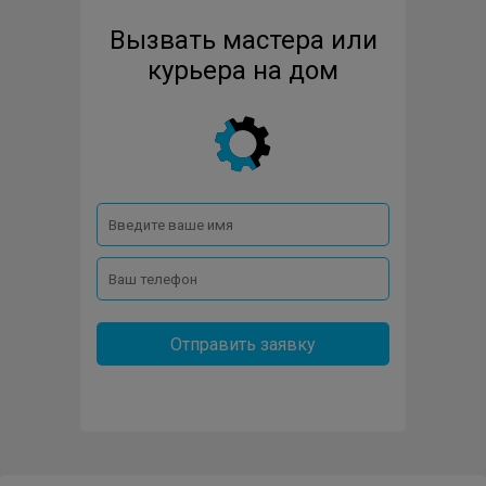
Вызвать мастера или
курьера на дом
Отправить заявку