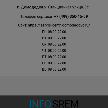
г. Домодедово
Станционная улица, 3с1
Телефон сервиса:
+7 (499) 350-15-59
Сайт: https://servis-centr-domodedovo.ru/
ПН: 08:00-22:00
ВТ: 08:00-22:00
СР: 08:00-22:00
ЧТ: 08:00-22:00
ПТ: 08:00-22:00
СБ: 08:00-22:00
ВС: 08:00-22:00