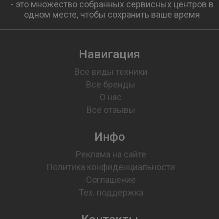
- это множество собранных сервисных центров в
одном месте, чтобы сохранить ваше время
Навигация
Все виды техники
Все бренды
О нас
Все отзывы
Инфо
Реклама на сайте
Политика конфиденциальности
Соглашение
Тех. поддержка