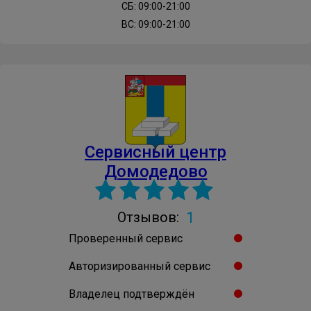
СБ: 09:00-21:00
ВС: 09:00-21:00
Сервисный центр
Домодедово
1
Отзывов:
Проверенный сервис
Авторизированный сервис
Владелец подтверждён