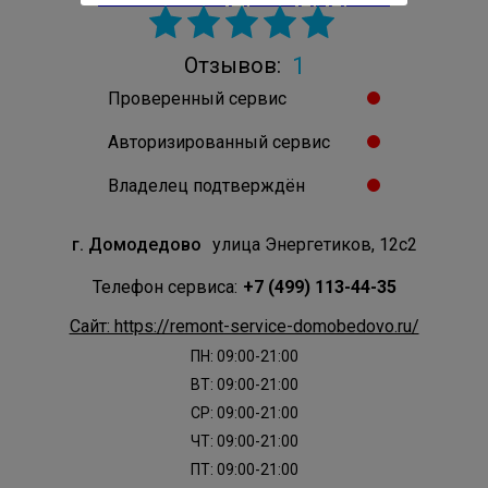
1
Отзывов:
Проверенный сервис
Авторизированный сервис
Владелец подтверждён
г. Домодедово
улица Энергетиков, 12с2
Телефон сервиса:
+7 (499) 113-44-35
Сайт: https://remont-service-domobedovo.ru/
ПН: 09:00-21:00
ВТ: 09:00-21:00
СР: 09:00-21:00
ЧТ: 09:00-21:00
ПТ: 09:00-21:00