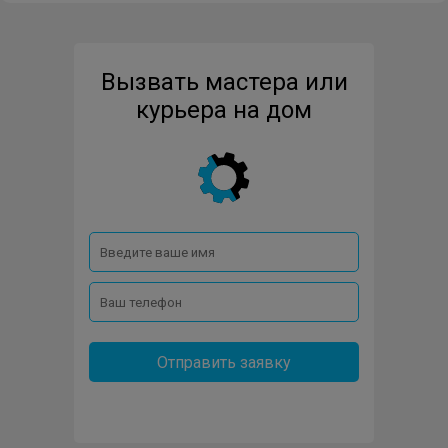
TSS
Вызвать мастера или
курьера на дом
Отправить заявку