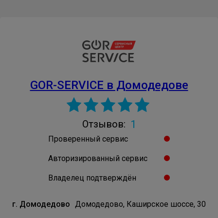
GOR-SERVICE в Домодедове
1
Отзывов:
Проверенный сервис
Авторизированный сервис
Владелец подтверждён
г. Домодедово
Домодедово, Каширское шоссе, 30