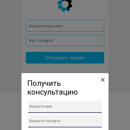
Отправить заявку
Получить
консультацию
Сервис-центр по ремонту