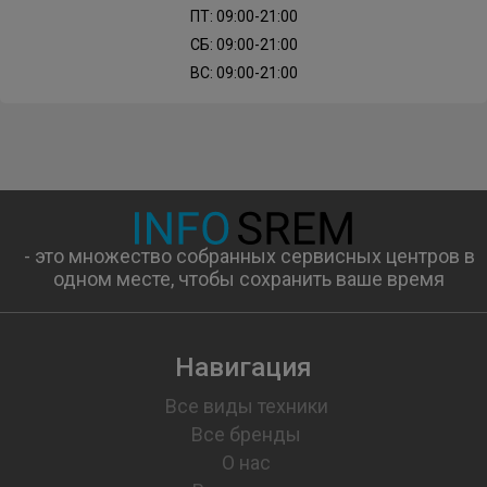
ПТ: 09:00-21:00
СБ: 09:00-21:00
ВС: 09:00-21:00
- это множество собранных сервисных центров в
одном месте, чтобы сохранить ваше время
Навигация
Все виды техники
Все бренды
О нас