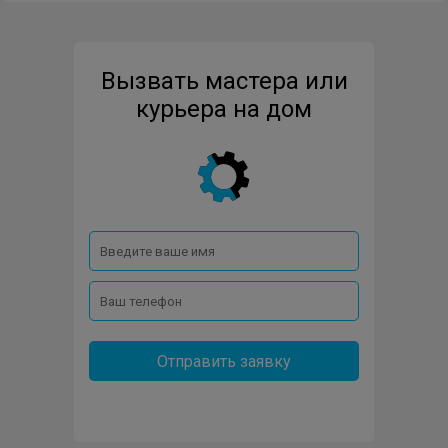
Ремонт электрочайников
Вызвать мастера или
Ремонт отпаривателей
курьера на дом
Отправить заявку