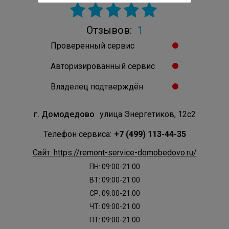
1
Отзывов:
Проверенный сервис
Авторизированный сервис
Владелец подтверждён
г. Домодедово
улица Энергетиков, 12с2
Телефон сервиса:
+7 (499) 113-44-35
Сайт: https://remont-service-domobedovo.ru/
ПН: 09:00-21:00
ВТ: 09:00-21:00
СР: 09:00-21:00
ЧТ: 09:00-21:00
ПТ: 09:00-21:00