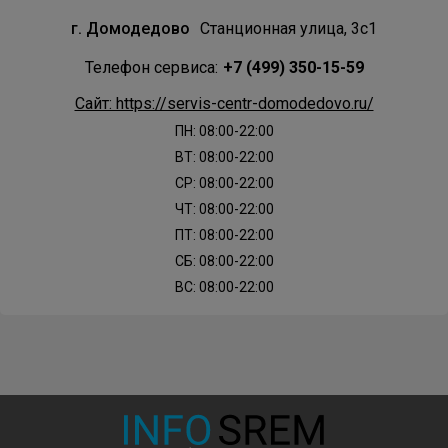
г. Домодедово
Станционная улица, 3с1
Телефон сервиса:
+7 (499) 350-15-59
Сайт: https://servis-centr-domodedovo.ru/
ПН: 08:00-22:00
ВТ: 08:00-22:00
СР: 08:00-22:00
ЧТ: 08:00-22:00
ПТ: 08:00-22:00
СБ: 08:00-22:00
ВС: 08:00-22:00