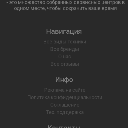
- это множество собранных сервисных центров в
одном месте, чтобы сохранить ваше время
Навигация
Все виды техники
Все бренды
О нас
Все отзывы
Инфо
Реклама на сайте
Политика конфиденциальности
Соглашение
Тех. поддержка