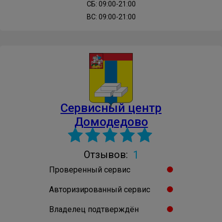
СБ: 09:00-21:00
ВС: 09:00-21:00
Сервисный центр
Домодедово
1
Отзывов:
Проверенный сервис
Авторизированный сервис
Владелец подтверждён