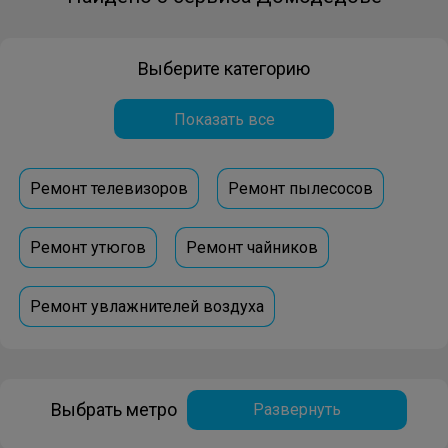
Выберите категорию
Показать все
Ремонт телевизоров
Ремонт пылесосов
Ремонт утюгов
Ремонт чайников
Ремонт увлажнителей воздуха
Ремонт очистителей воздуха
Выбрать метро
Развернуть
Ремонт акустических систем