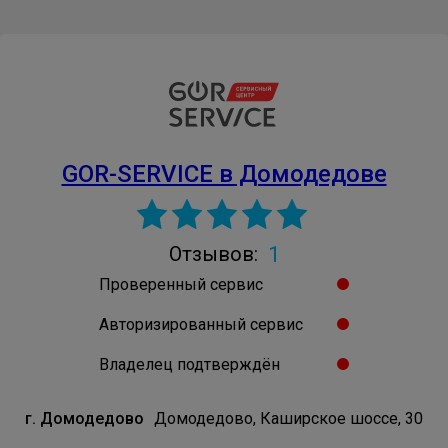
GOR-SERVICE в Домодедове
1
Отзывов:
Проверенный сервис
Авторизированный сервис
Владелец подтверждён
г. Домодедово
Домодедово, Каширское шоссе, 30