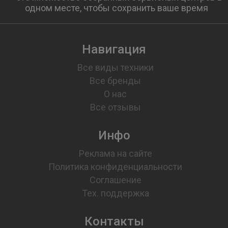
одном месте, чтобы сохранить ваше время
Навигация
Все виды техники
Все бренды
О нас
Все отзывы
Инфо
Реклама на сайте
Политика конфиденциальности
Соглашение
Тех. поддержка
Контакты