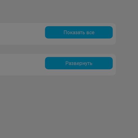
Показать все
Развернуть