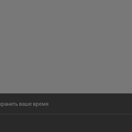
охранить ваше время