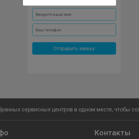
Отправить заявку
бранных сервисных центров в одном месте, чтобы с
фо
Контакты