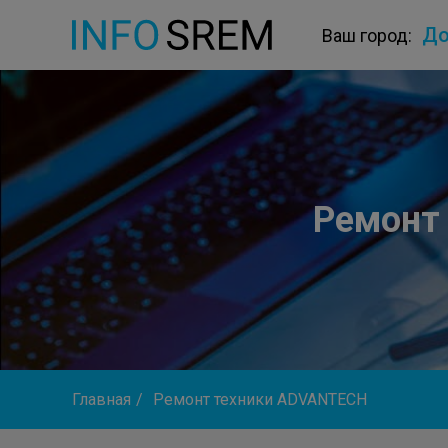
До
Ваш город:
Ремонт
Главная
/
Ремонт техники ADVANTECH