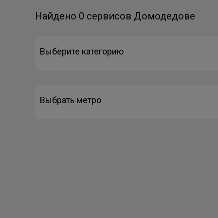
Найдено 0 сервисов Домодедове
Выберите категорию
Выбрать метро